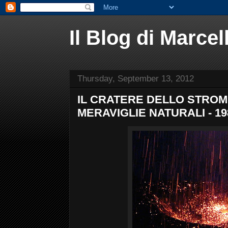
Il Blog di Marce
Thursday, September 13, 2012
IL CRATERE DELLO STROMB
MERAVIGLIE NATURALI - 19